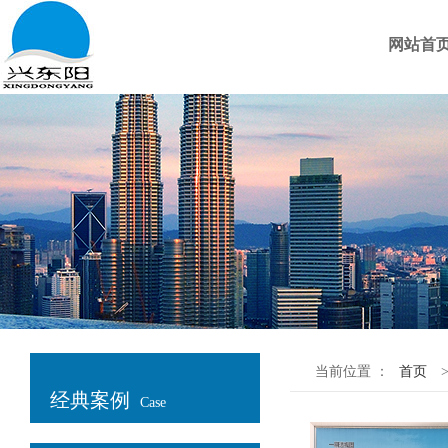
网站首
当前位置 ：
首页
经典案例
Case